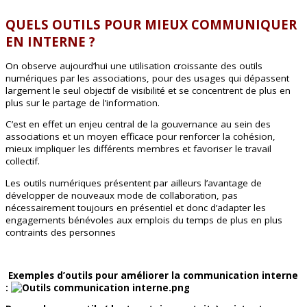
QUELS OUTILS POUR MIEUX COMMUNIQUER
EN INTERNE ?
On observe aujourd’hui une utilisation croissante des outils
numériques par les associations, pour des usages qui dépassent
largement le seul objectif de visibilité et se concentrent de plus en
plus sur le partage de l’information.
C’est en effet un enjeu central de la gouvernance au sein des
associations et un moyen efficace pour renforcer la cohésion,
mieux impliquer les différents membres et favoriser le travail
collectif.
Les outils numériques présentent par ailleurs l’avantage de
développer de nouveaux mode de collaboration, pas
nécessairement toujours en présentiel et donc d’adapter les
engagements bénévoles aux emplois du temps de plus en plus
contraints des personnes
Exemples d’outils pour améliorer la communication interne
: