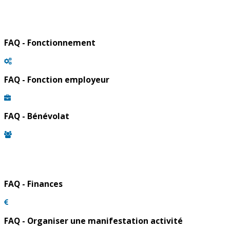
FAQ - Fonctionnement
FAQ - Fonction employeur
FAQ - Bénévolat
FAQ - Finances
FAQ - Organiser une manifestation activité