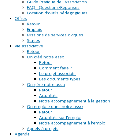
Guide Pratique de l'Association
FAQ - Questions/Réponses
Location d'outils pédagogiques
Offres
Retour
Emplois
Missions de services civiques
Stages
Vie associative
Retour
On créé notre asso
Retour
Comment faire ?
Le projet associatif
Les documents types
On gère notre asso
Retour
Actualités
Notre accompagnement à la gestion
On emploie dans notre asso
Retour
Actualités sur l'emploi
Notre accompagnement à l'emploi
Appels à projets
Agenda