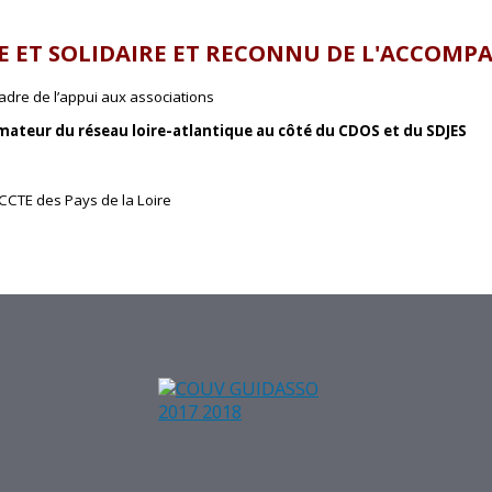
E ET SOLIDAIRE ET RECONNU DE L'ACCOMP
adre de l’appui aux associations
nimateur du réseau loire-atlantique au côté du CDOS et du SDJES
CCTE des Pays de la Loire