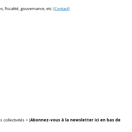
s, fiscalité, gouvernance, etc.
[Contact]
 collectivités > [
Abonnez-vous à la newsletter ici en bas de