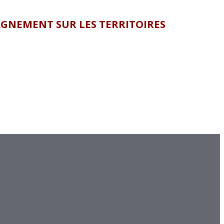
AGNEMENT SUR LES TERRITOIRES