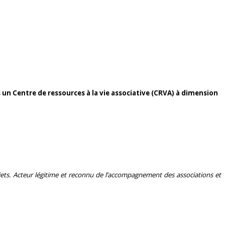
rs un Centre de ressources à la vie associative (CRVA) à dimension
jets.
Acteur légitime et reconnu de l’accompagnement des associations et