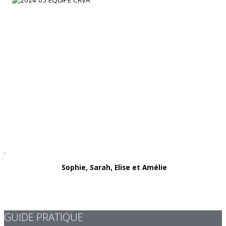
.
Sophie, Sarah, Elise et Amélie
GUIDE PRATIQUE