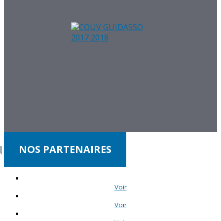
NOS PARTENAIRES
Voir
Voir