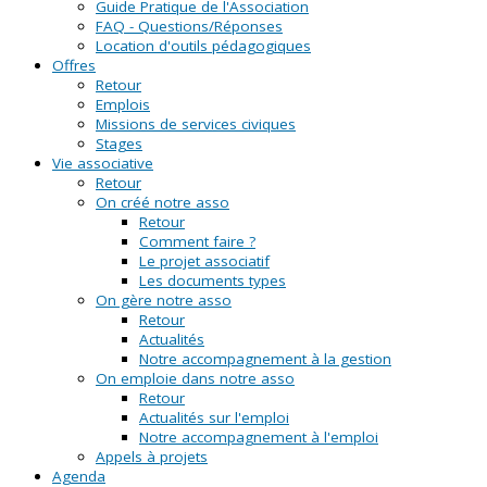
Guide Pratique de l'Association
FAQ - Questions/Réponses
Location d'outils pédagogiques
Offres
Retour
Emplois
Missions de services civiques
Stages
Vie associative
Retour
On créé notre asso
Retour
Comment faire ?
Le projet associatif
Les documents types
On gère notre asso
Retour
Actualités
Notre accompagnement à la gestion
On emploie dans notre asso
Retour
Actualités sur l'emploi
Notre accompagnement à l'emploi
Appels à projets
Agenda