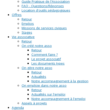
Guide Pratique de l'Association
FAQ - Questions/Réponses
Location d'outils pédagogiques
Offres
Retour
Emplois
Missions de services civiques
Stages
Vie associative
Retour
On créé notre asso
Retour
Comment faire ?
Le projet associatif
Les documents types
On gère notre asso
Retour
Actualités
Notre accompagnement à la gestion
On emploie dans notre asso
Retour
Actualités sur l'emploi
Notre accompagnement à l'emploi
Appels à projets
Agenda