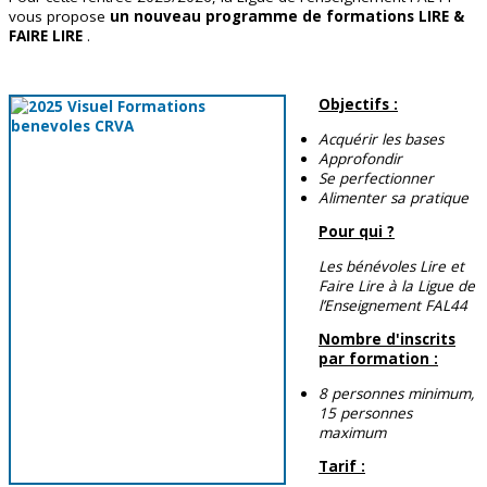
vous propose
un nouveau programme de formations LIRE &
FAIRE LIRE
.
Objectifs :
Acquérir les bases
Approfondir
Se perfectionner
Alimenter sa pratique
Pour qui ?
Les bénévoles Lire et
Faire Lire à la Ligue de
l’Enseignement FAL44
Nombre d'inscrits
par formation :
8 personnes minimum,
15 personnes
maximum
Tarif :