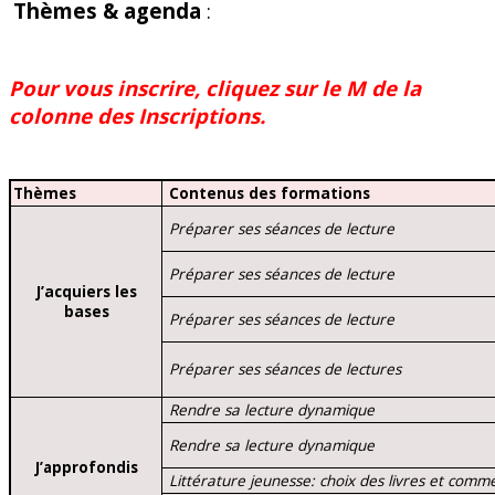
Thèmes & agenda
:
Pour vous inscrire, cliquez sur le M de la
colonne des Inscriptions.
Thèmes
Contenus des formations
Préparer ses séances de lecture
Préparer ses séances de lecture
J’acquiers les
bases
Préparer ses séances de lecture
Préparer ses séances de lectures
Rendre sa lecture dynamique
Rendre sa lecture dynamique
J’approfondis
Littérature jeunesse: choix des livres et comm