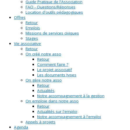
Guide Pratique de l'Association
FAQ - Questions/Réponses
Location d'outils pédagogiques
Offres
Retour
Emplois
Missions de services civiques
Stages
Vie associative
Retour
On créé notre asso
Retour
Comment faire ?
Le projet associatif
Les documents types
On gère notre asso
Retour
Actualités
Notre accompagnement à la gestion
On emploie dans notre asso
Retour
Actualités sur l'emploi
Notre accompagnement à l'emploi
Appels à projets
Agenda