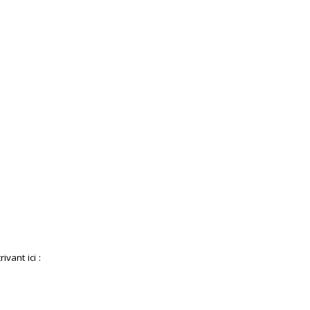
ivant ici :