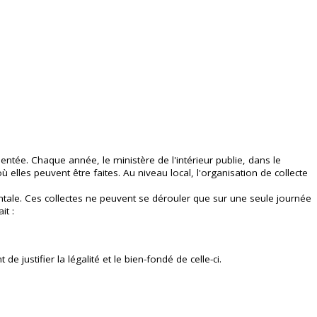
mentée. Chaque année, le ministère de l'intérieur publie, dans le
où elles peuvent être faites. Au niveau local, l'organisation de collecte
ementale. Ces collectes ne peuvent se dérouler que sur une seule journée
it :
justifier la légalité et le bien-fondé de celle-ci.