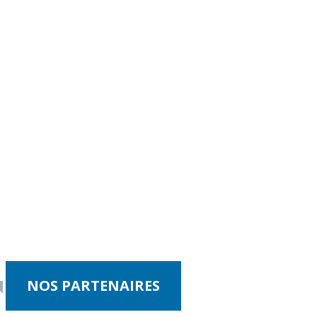
NOS PARTENAIRES