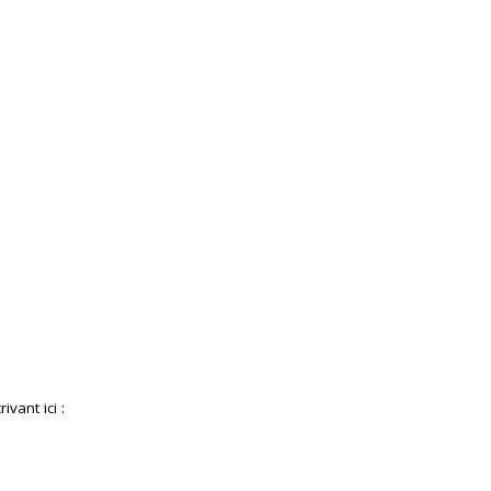
ivant ici :