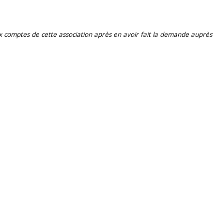
aux comptes de cette association après en avoir fait la demande auprès