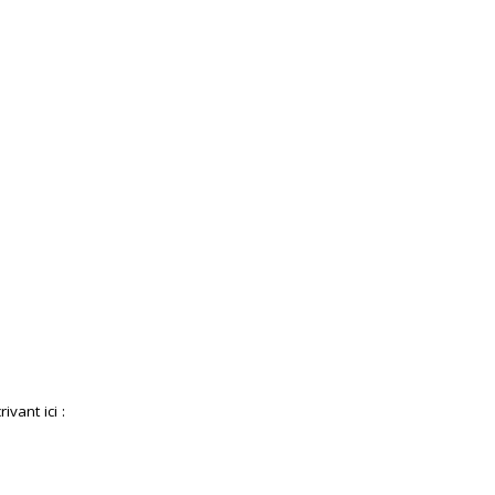
ivant ici :