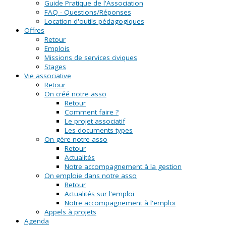
Guide Pratique de l'Association
FAQ - Questions/Réponses
Location d'outils pédagogiques
Offres
Retour
Emplois
Missions de services civiques
Stages
Vie associative
Retour
On créé notre asso
Retour
Comment faire ?
Le projet associatif
Les documents types
On gère notre asso
Retour
Actualités
Notre accompagnement à la gestion
On emploie dans notre asso
Retour
Actualités sur l'emploi
Notre accompagnement à l'emploi
Appels à projets
Agenda