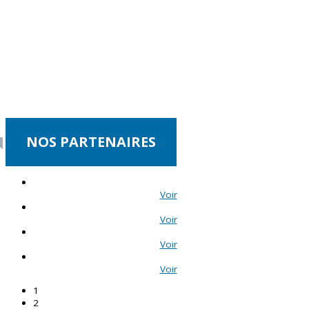
NOS PARTENAIRES
Voir
Voir
Voir
Voir
1
2