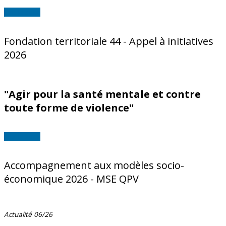
Lire la suite
Fondation territoriale 44 - Appel à initiatives
2026
"Agir pour la santé mentale et contre
toute forme de violence"
Lire la suite
Accompagnement aux modèles socio-
économique 2026 - MSE QPV
Actualité 06/26