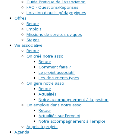
Guide Pratique de l'Association
FAQ - Questions/Réponses
Location d'outils pédagogiques
Offres
Retour
Emplois
Missions de services civiques
Stages
Vie associative
Retour
On créé notre asso
Retour
Comment faire ?
Le projet associatif
Les documents types
On gère notre asso
Retour
Actualités
Notre accompagnement à la gestion
On emploie dans notre asso
Retour
Actualités sur l'emploi
Notre accompagnement à l'emploi
Appels à projets
Agenda