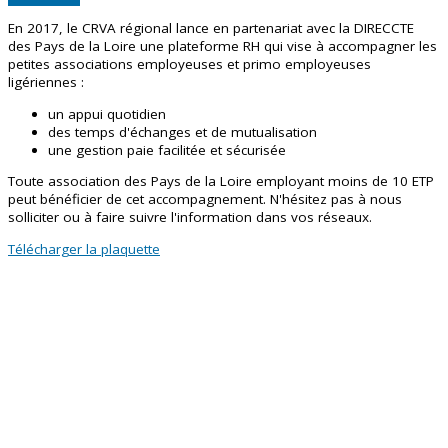
En 2017, le CRVA régional lance en partenariat avec la DIRECCTE
des Pays de la Loire une plateforme RH qui vise à accompagner les
petites associations employeuses et primo employeuses
ligériennes :
un appui quotidien
des temps d'échanges et de mutualisation
une gestion paie facilitée et sécurisée
Toute association des Pays de la Loire employant moins de 10 ETP
peut bénéficier de cet accompagnement. N'hésitez pas à nous
solliciter ou à faire suivre l'information dans vos réseaux.
Télécharger la plaquette