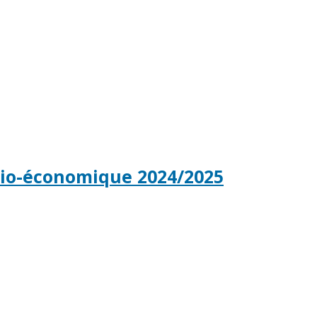
io-économique 2024/2025