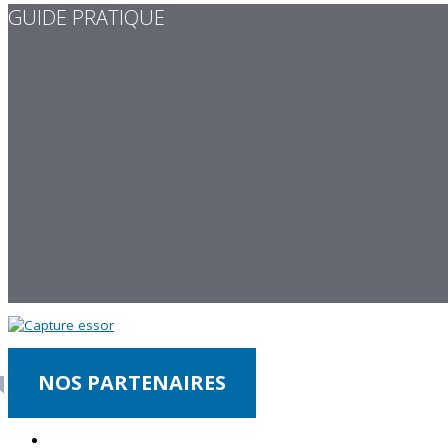
GUIDE PRATIQUE
NOS PARTENAIRES