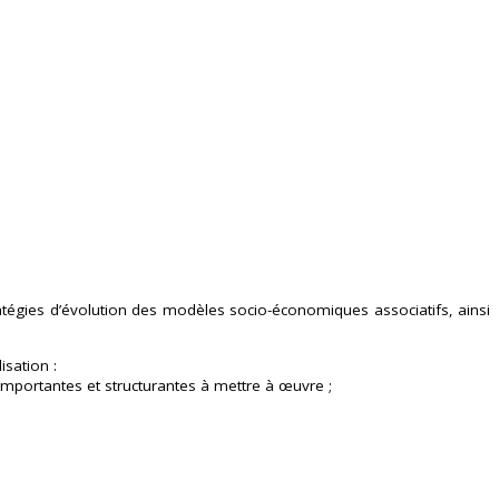
tégies d’évolution des modèles socio-économiques associatifs, ainsi
isation :
 importantes et structurantes à mettre à œuvre ;