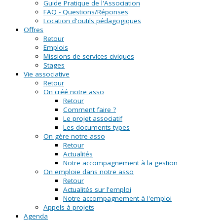
Guide Pratique de l'Association
FAQ - Questions/Réponses
Location d'outils pédagogiques
Offres
Retour
Emplois
Missions de services civiques
Stages
Vie associative
Retour
On créé notre asso
Retour
Comment faire ?
Le projet associatif
Les documents types
On gère notre asso
Retour
Actualités
Notre accompagnement à la gestion
On emploie dans notre asso
Retour
Actualités sur l'emploi
Notre accompagnement à l'emploi
Appels à projets
Agenda