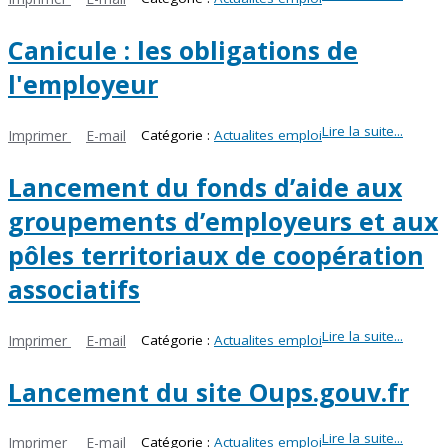
Canicule : les obligations de
l'employeur
Lire la suite...
Imprimer
E-mail
Catégorie :
Actualites emploi
Lancement du fonds d’aide aux
groupements d’employeurs et aux
pôles territoriaux de coopération
associatifs
Lire la suite...
Imprimer
E-mail
Catégorie :
Actualites emploi
Lancement du site Oups.gouv.fr
Lire la suite...
Imprimer
E-mail
Catégorie :
Actualites emploi