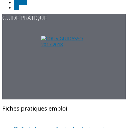
Suivant
Fin
GUIDE PRATIQUE
Fiches pratiques emploi