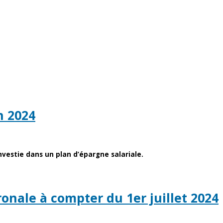
n 2024
vestie dans un plan d’épargne salariale.
onale à compter du 1er juillet 2024