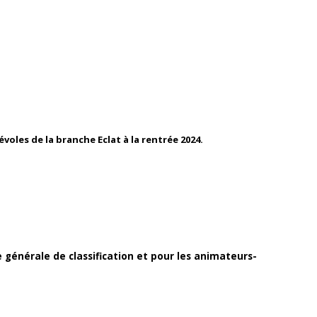
oles de la branche Eclat à la rentrée 2024.
le générale de classification et pour les animateurs-