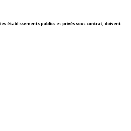
des établissements publics et privés sous contrat, doivent