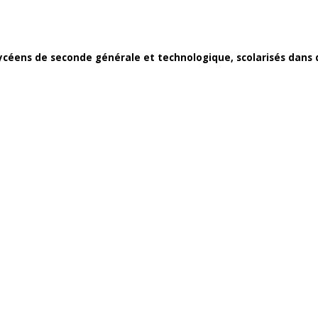
lycéens de seconde générale et technologique, scolarisés dans 