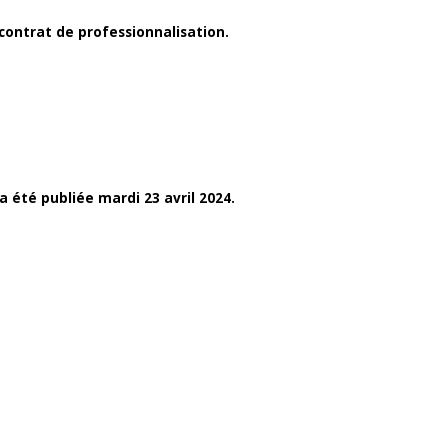
contrat de professionnalisation.
a été publiée mardi 23 avril 2024.