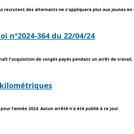
i recrutent des alternants ne s'appliquera plus aux jeunes en 
loi n°2024-364 du 22/04/24
aît l'acquisition de congés payés pendant un arrêt de travail, 
 kilométriques
our l’année 2024. Aucun arrêté n’a été publié à ce jour.