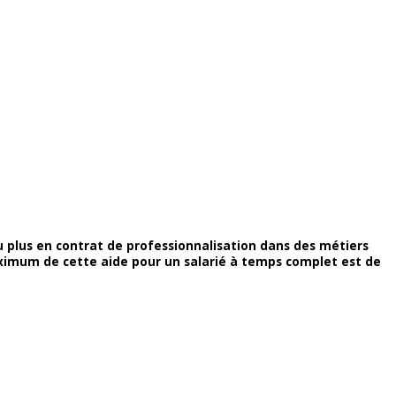
plus en contrat de professionnalisation dans des métiers
aximum de cette aide pour un salarié à temps complet est de